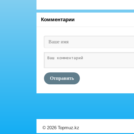
Комментарии
Отправить
© 2026 Topmuz.kz