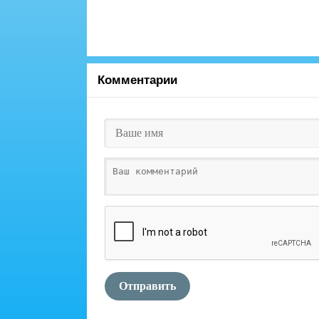
Комментарии
Отправить