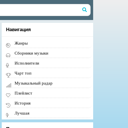
Навигация
Жанры
Сборники музыки
Исполнители
Чарт топ
Музыкальный радар
Плейлист
История
Лучшая