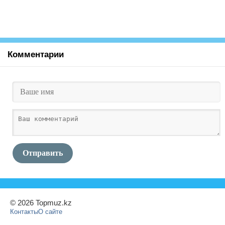
Комментарии
Отправить
© 2026 Topmuz.kz
Контакты
О сайте