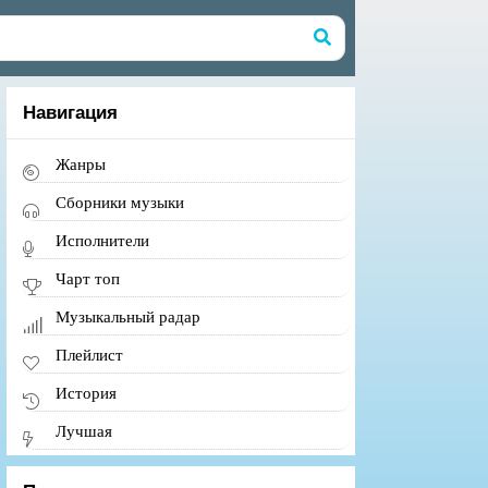
Навигация
Жанры
Сборники музыки
Исполнители
Чарт топ
Музыкальный радар
Плейлист
История
Лучшая