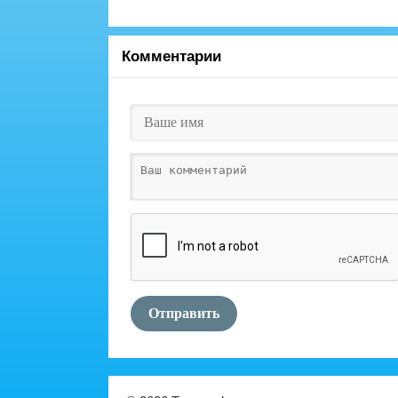
Комментарии
Отправить