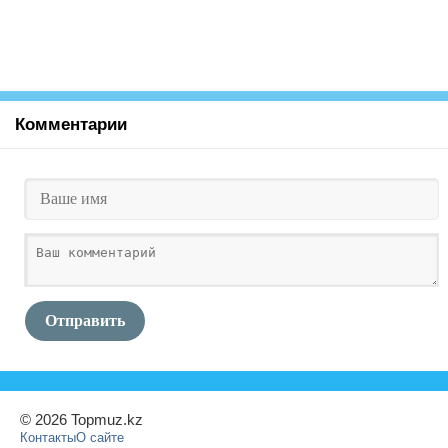
Комментарии
Отправить
© 2026 Topmuz.kz
Контакты
О сайте