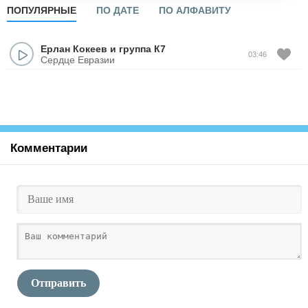
ПОПУЛЯРНЫЕ
ПО ДАТЕ
ПО АЛФАВИТУ
Ерлан Кокеев и группа К7
03:46
Сердце Евразии
Комментарии
Отправить