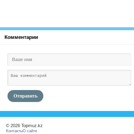
Комментарии
Отправить
© 2026 Topmuz.kz
Контакты
О сайте