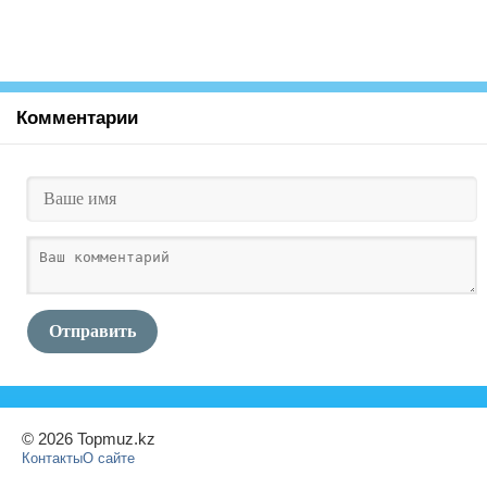
Комментарии
Отправить
© 2026 Topmuz.kz
Контакты
О сайте