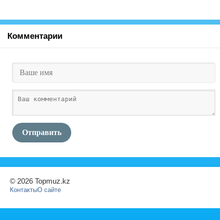
Комментарии
Отправить
© 2026 Topmuz.kz
Контакты
О сайте