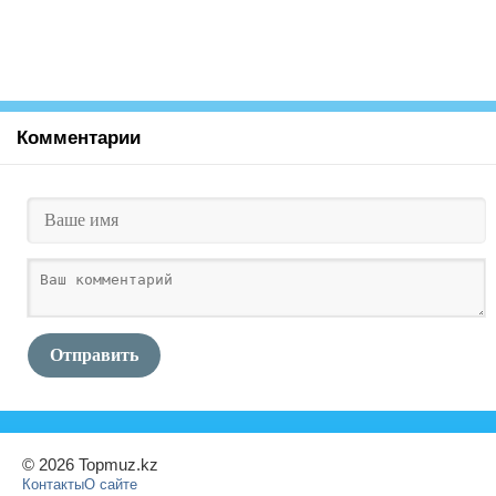
Комментарии
Отправить
© 2026 Topmuz.kz
Контакты
О сайте