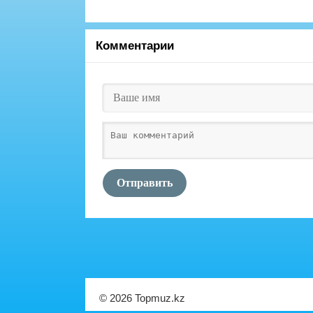
Комментарии
Отправить
© 2026 Topmuz.kz