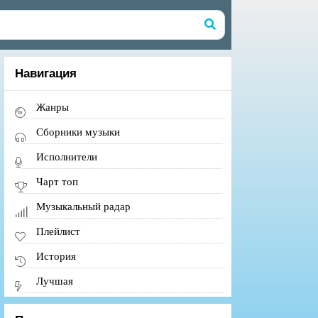
Навигация
Жанры
Сборники музыки
Исполнители
Чарт топ
Музыкальный радар
Плейлист
История
Лучшая