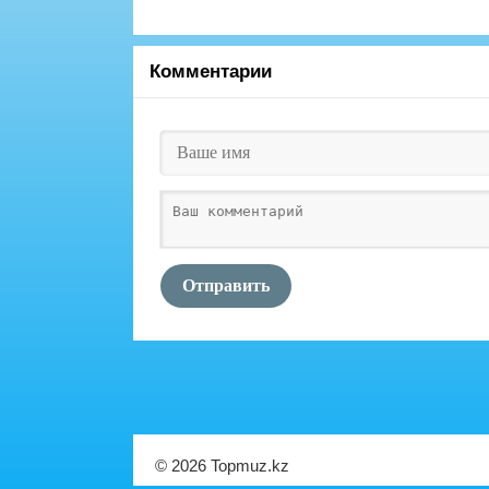
Комментарии
Отправить
© 2026 Topmuz.kz