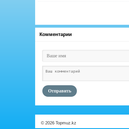
Комментарии
Отправить
© 2026 Topmuz.kz