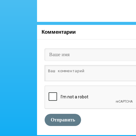
Комментарии
Отправить