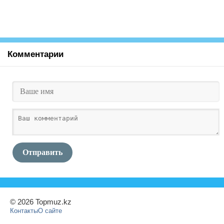
Комментарии
Отправить
© 2026 Topmuz.kz
Контакты
О сайте