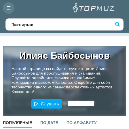
Илияс Байбосынов
На этой странице вы найдете лучшие треки Илияс
Байбосынов для прослушивания и скачивания.
Слушайте онлайн или скачивайте любимые
композиции в высоком качестве. Откройте для себя
творчество одного из самых перспективных артистов
Казахстана!
Слушать
ПОПУЛЯРНЫЕ
ПО ДАТЕ
ПО АЛФАВИТУ