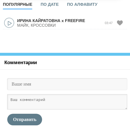
ПОПУЛЯРНЫЕ
ПО ДАТЕ
ПО АЛФАВИТУ
ИРИНА КАЙРАТОВНА x FREEFIRE
03:47
МАЙК, КРОССОВКИ
Комментарии
Отправить