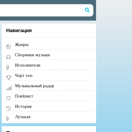
Навигация
Жанры
Сборники музыки
Исполнители
Чарт топ
Музыкальный радар
Плейлист
История
Лучшая