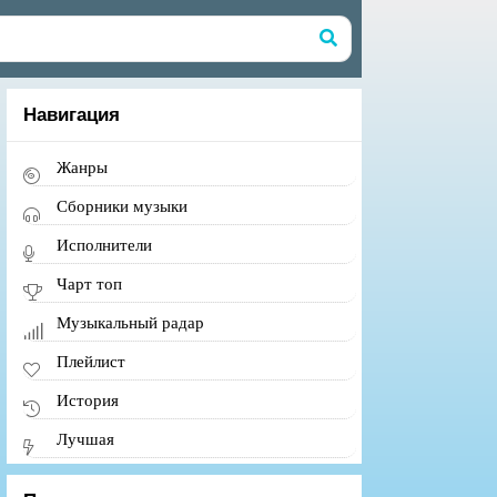
Навигация
Жанры
Сборники музыки
Исполнители
Чарт топ
Музыкальный радар
Плейлист
История
Лучшая