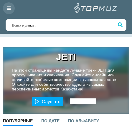
JETI
На этой странице вы найдете лучшие треки JETI для
прослушивания и скачивания. Слушайте онлайн или
скачивайте любимые композиции в высоком качестве.
Откройте для себя творчество одного из самых
перспективных артистов Казахстана!
Слушать
ПОПУЛЯРНЫЕ
ПО ДАТЕ
ПО АЛФАВИТУ