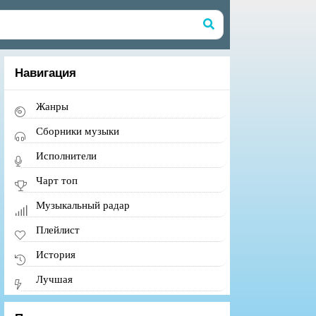
Навигация
Жанры
Сборники музыки
Исполнители
Чарт топ
Музыкальный радар
Плейлист
История
Лучшая