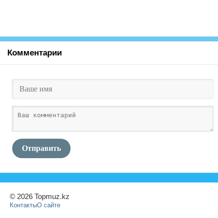
Комментарии
Отправить
© 2026 Topmuz.kz
Контакты
О сайте