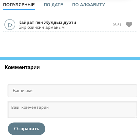
ПОПУЛЯРНЫЕ
ПО ДАТЕ
ПО АЛФАВИТУ
Кайрат пен Жулдыз дуэти
03:51
Бир озинсин арманым
Комментарии
Отправить