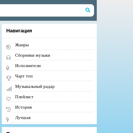
Навигация
Жанры
Сборники музыки
Исполнители
Чарт топ
Музыкальный радар
Плейлист
История
Лучшая