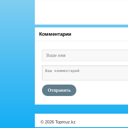
Комментарии
Отправить
© 2026 Topmuz.kz