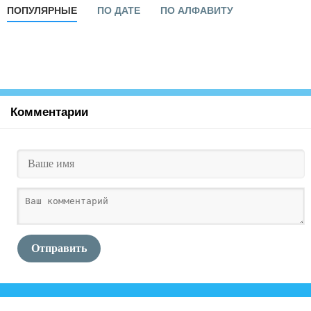
ПОПУЛЯРНЫЕ
ПО ДАТЕ
ПО АЛФАВИТУ
Комментарии
Отправить