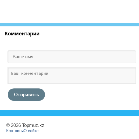
Комментарии
Отправить
© 2026 Topmuz.kz
Контакты
О сайте