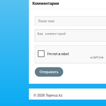
Комментарии
Отправить
© 2026 Topmuz.kz