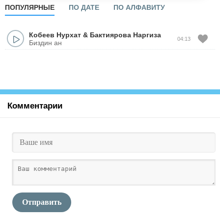
ПОПУЛЯРНЫЕ
ПО ДАТЕ
ПО АЛФАВИТУ
Кобеев Нурхат
&
Бактиярова Наргиза
04:13
Биздин ан
Комментарии
Отправить