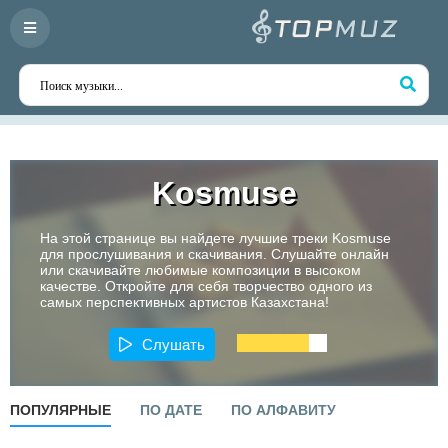
Kosmuse
На этой странице вы найдете лучшие треки Kosmuse
для прослушивания и скачивания. Слушайте онлайн
или скачивайте любимые композиции в высоком
качестве. Откройте для себя творчество одного из
самых перспективных артистов Казахстана!
Слушать
ПОПУЛЯРНЫЕ
ПО ДАТЕ
ПО АЛФАВИТУ