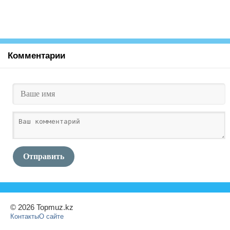
Комментарии
Отправить
© 2026 Topmuz.kz
Контакты
О сайте