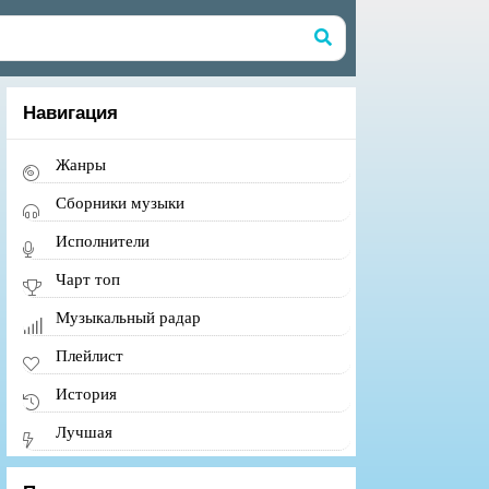
Навигация
Жанры
Сборники музыки
Исполнители
Чарт топ
Музыкальный радар
Плейлист
История
Лучшая