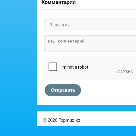
Комментарии
Отправить
© 2026 Topmuz.kz