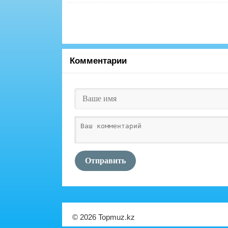
Комментарии
Отправить
© 2026 Topmuz.kz