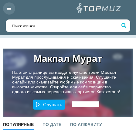
Макпал Мурат
На этой странице вы найдете лучшие треки Макпал
Мурат для прослушивания и скачивания. Слушайте
онлайн или скачивайте любимые композиции в
высоком качестве. Откройте для себя творчество
одного из самых перспективных артистов Казахстана!
Слушать
ПОПУЛЯРНЫЕ
ПО ДАТЕ
ПО АЛФАВИТУ