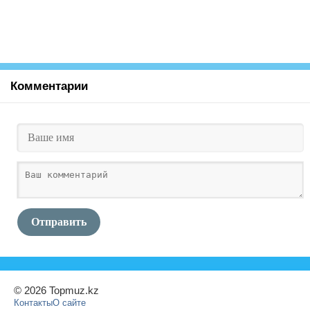
Комментарии
Отправить
© 2026 Topmuz.kz
Контакты
О сайте