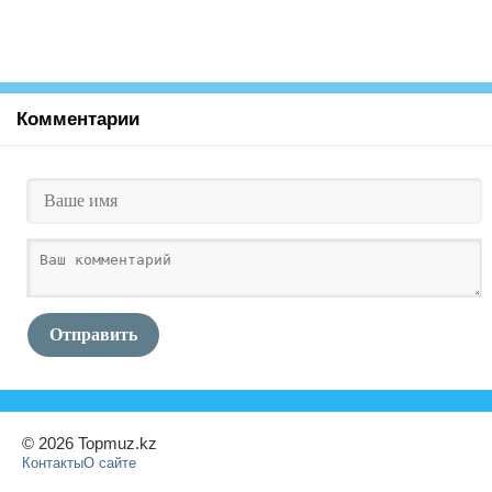
Комментарии
Отправить
© 2026 Topmuz.kz
Контакты
О сайте