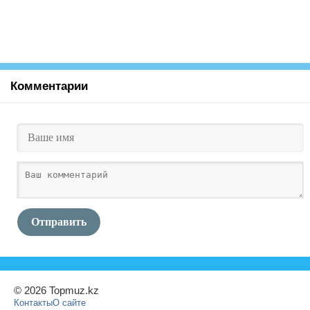
Комментарии
Отправить
© 2026 Topmuz.kz
Контакты
О сайте