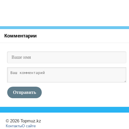
Комментарии
Отправить
© 2026 Topmuz.kz
Контакты
О сайте