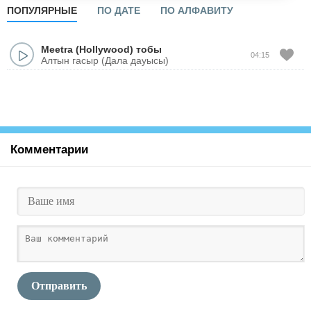
ПОПУЛЯРНЫЕ
ПО ДАТЕ
ПО АЛФАВИТУ
Meetra (Hollywood) тобы
04:15
Алтын гасыр (Дала дауысы)
Комментарии
Отправить