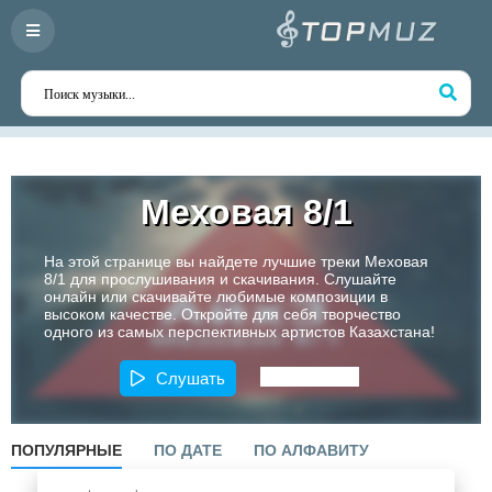
Меховая 8/1
На этой странице вы найдете лучшие треки Меховая
8/1 для прослушивания и скачивания. Слушайте
онлайн или скачивайте любимые композиции в
высоком качестве. Откройте для себя творчество
одного из самых перспективных артистов Казахстана!
Слушать
ПОПУЛЯРНЫЕ
ПО ДАТЕ
ПО АЛФАВИТУ