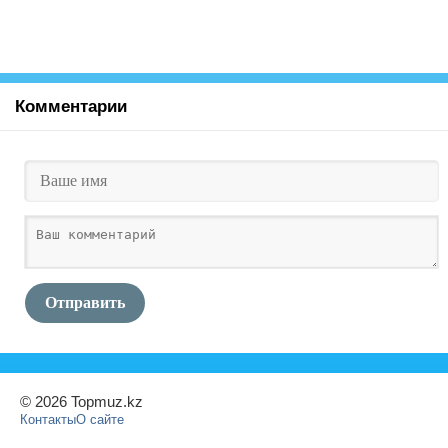
Комментарии
Отправить
© 2026 Topmuz.kz
Контакты
О сайте