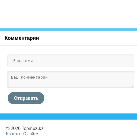
Комментарии
Отправить
© 2026 Topmuz.kz
Контакты
О сайте