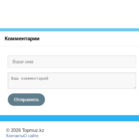
Комментарии
Отправить
© 2026 Topmuz.kz
Контакты
О сайте