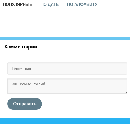
ПОПУЛЯРНЫЕ
ПО ДАТЕ
ПО АЛФАВИТУ
Комментарии
Отправить