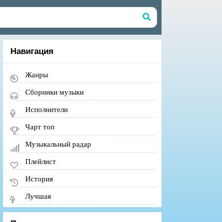
Навигация
Жанры
Сборники музыки
Исполнители
Чарт топ
Музыкальный радар
Плейлист
История
Лучшая