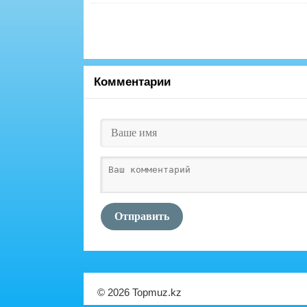
Комментарии
Отправить
© 2026 Topmuz.kz