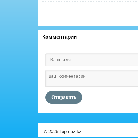
Комментарии
Отправить
© 2026 Topmuz.kz