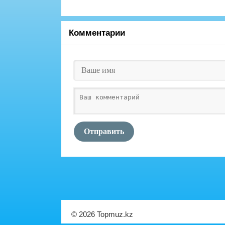
Комментарии
Отправить
© 2026 Topmuz.kz