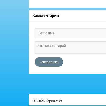
Комментарии
Отправить
© 2026 Topmuz.kz